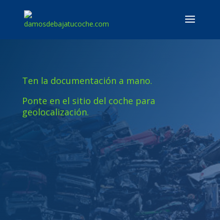
Ten la documentación a mano.
Ponte en el sitio del coche para
geolocalización.