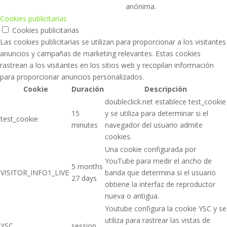
anónima.
Cookies publicitarias
Cookies publicitarias
Las cookies publicitarias se utilizan para proporcionar a los visitantes
anuncios y campañas de marketing relevantes. Estas cookies
rastrean a los visitantes en los sitios web y recopilan información
para proporcionar anuncios personalizados.
Cookie
Duración
Descripción
doubleclick.net establece test_cookie
15
y se utiliza para determinar si el
test_cookie
minutes
navegador del usuario admite
cookies.
Una cookie configurada por
YouTube para medir el ancho de
5 months
VISITOR_INFO1_LIVE
banda que determina si el usuario
27 days
obtiene la interfaz de reproductor
nueva o antigua.
Youtube configura la cookie YSC y se
utiliza para rastrear las vistas de
YSC
session