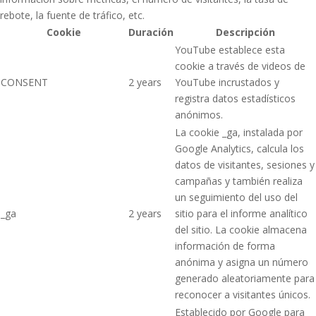
rebote, la fuente de tráfico, etc.
Cookie
Duración
Descripción
YouTube establece esta
cookie a través de videos de
CONSENT
2 years
YouTube incrustados y
registra datos estadísticos
anónimos.
La cookie _ga, instalada por
Google Analytics, calcula los
datos de visitantes, sesiones y
campañas y también realiza
un seguimiento del uso del
_ga
2 years
sitio para el informe analítico
del sitio. La cookie almacena
información de forma
anónima y asigna un número
generado aleatoriamente para
reconocer a visitantes únicos.
Establecido por Google para