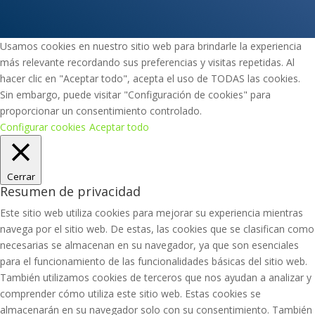
Usamos cookies en nuestro sitio web para brindarle la experiencia
más relevante recordando sus preferencias y visitas repetidas. Al
hacer clic en "Aceptar todo", acepta el uso de TODAS las cookies.
Sin embargo, puede visitar "Configuración de cookies" para
proporcionar un consentimiento controlado.
Configurar cookies
Aceptar todo
Cerrar
Resumen de privacidad
Este sitio web utiliza cookies para mejorar su experiencia mientras
navega por el sitio web. De estas, las cookies que se clasifican como
necesarias se almacenan en su navegador, ya que son esenciales
para el funcionamiento de las funcionalidades básicas del sitio web.
También utilizamos cookies de terceros que nos ayudan a analizar y
comprender cómo utiliza este sitio web. Estas cookies se
almacenarán en su navegador solo con su consentimiento. También