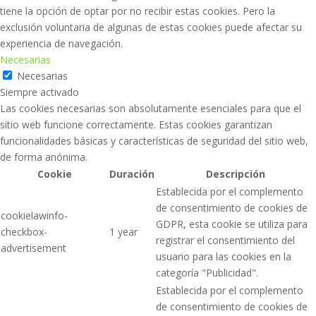
tiene la opción de optar por no recibir estas cookies. Pero la
exclusión voluntaria de algunas de estas cookies puede afectar su
experiencia de navegación.
Necesarias
Necesarias
Siempre activado
Las cookies necesarias son absolutamente esenciales para que el
sitio web funcione correctamente. Estas cookies garantizan
funcionalidades básicas y características de seguridad del sitio web,
de forma anónima.
Cookie
Duración
Descripción
Establecida por el complemento
de consentimiento de cookies de
cookielawinfo-
GDPR, esta cookie se utiliza para
checkbox-
1 year
registrar el consentimiento del
advertisement
usuario para las cookies en la
categoría "Publicidad".
Establecida por el complemento
de consentimiento de cookies de