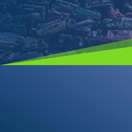
Aviso legal y política de cookies
Política de privacidad
Certificado de adecuación