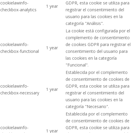
cookielawinfo-
GDPR, esta cookie se utiliza para
1 year
checkbox-analytics
registrar el consentimiento del
usuario para las cookies en la
categoría "Análisis".
La cookie está configurada por el
complemento de consentimiento
cookielawinfo-
de cookies GDPR para registrar el
1 year
checkbox-functional
consentimiento del usuario para
las cookies en la categoría
"Funcional".
Establecida por el complemento
de consentimiento de cookies de
cookielawinfo-
GDPR, esta cookie se utiliza para
1 year
checkbox-necessary
registrar el consentimiento del
usuario para las cookies en la
categoría "Necesario".
Establecida por el complemento
de consentimiento de cookies de
cookielawinfo-
GDPR, esta cookie se utiliza para
1 year