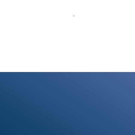
Aviso legal y política de cookies
Política de privacidad