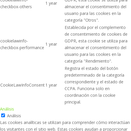
1 year
checkbox-others
almacenar el consentimiento del
usuario para las cookies en la
categoría "Otros".
Establecida por el complemento
de consentimiento de cookies de
cookielawinfo-
GDPR, esta cookie se utiliza para
1 year
checkbox-performance
almacenar el consentimiento del
usuario para las cookies en la
categoría "Rendimiento".
Registra el estado del botón
predeterminado de la categoría
correspondiente y el estado de
CookieLawInfoConsent
1 year
CCPA. Funciona solo en
coordinación con la cookie
principal.
Análisis
Análisis
Las cookies analíticas se utilizan para comprender cómo interactúan
los visitantes con el sitio web. Estas cookies ayudan a proporcionar