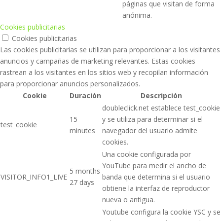
páginas que visitan de forma
anónima.
Cookies publicitarias
Cookies publicitarias
Las cookies publicitarias se utilizan para proporcionar a los visitantes
anuncios y campañas de marketing relevantes. Estas cookies
rastrean a los visitantes en los sitios web y recopilan información
para proporcionar anuncios personalizados.
Cookie
Duración
Descripción
doubleclick.net establece test_cookie
15
y se utiliza para determinar si el
test_cookie
minutes
navegador del usuario admite
cookies.
Una cookie configurada por
YouTube para medir el ancho de
5 months
VISITOR_INFO1_LIVE
banda que determina si el usuario
27 days
obtiene la interfaz de reproductor
nueva o antigua.
Youtube configura la cookie YSC y se