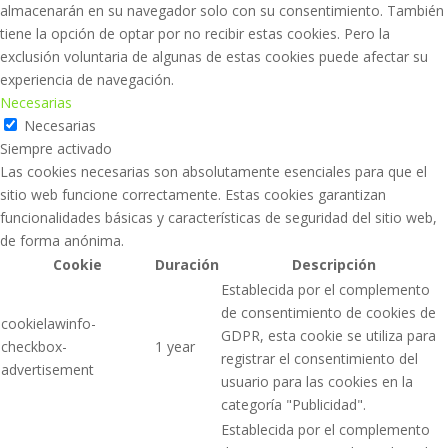
almacenarán en su navegador solo con su consentimiento. También
tiene la opción de optar por no recibir estas cookies. Pero la
exclusión voluntaria de algunas de estas cookies puede afectar su
experiencia de navegación.
Necesarias
Necesarias
Siempre activado
Las cookies necesarias son absolutamente esenciales para que el
sitio web funcione correctamente. Estas cookies garantizan
funcionalidades básicas y características de seguridad del sitio web,
de forma anónima.
Cookie
Duración
Descripción
Establecida por el complemento
de consentimiento de cookies de
cookielawinfo-
GDPR, esta cookie se utiliza para
checkbox-
1 year
registrar el consentimiento del
advertisement
usuario para las cookies en la
categoría "Publicidad".
Establecida por el complemento