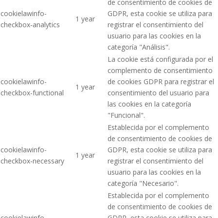
de consentimiento de cookies de
cookielawinfo-
GDPR, esta cookie se utiliza para
1 year
checkbox-analytics
registrar el consentimiento del
usuario para las cookies en la
categoría "Análisis".
La cookie está configurada por el
complemento de consentimiento
cookielawinfo-
de cookies GDPR para registrar el
1 year
checkbox-functional
consentimiento del usuario para
las cookies en la categoría
"Funcional".
Establecida por el complemento
de consentimiento de cookies de
cookielawinfo-
GDPR, esta cookie se utiliza para
1 year
checkbox-necessary
registrar el consentimiento del
usuario para las cookies en la
categoría "Necesario".
Establecida por el complemento
de consentimiento de cookies de
cookielawinfo-
GDPR, esta cookie se utiliza para