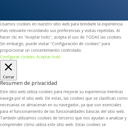
Certificado de adecuación
Usamos cookies en nuestro sitio web para brindarle la experiencia
más relevante recordando sus preferencias y visitas repetidas. Al
hacer clic en "Aceptar todo", acepta el uso de TODAS las cookies.
Sin embargo, puede visitar "Configuración de cookies" para
proporcionar un consentimiento controlado.
Configurar cookies
Aceptar todo
Cerrar
Resumen de privacidad
Este sitio web utiliza cookies para mejorar su experiencia mientras
navega por el sitio web. De estas, las cookies que se clasifican como
necesarias se almacenan en su navegador, ya que son esenciales
para el funcionamiento de las funcionalidades básicas del sitio web.
También utilizamos cookies de terceros que nos ayudan a analizar y
comprender cómo utiliza este sitio web. Estas cookies se