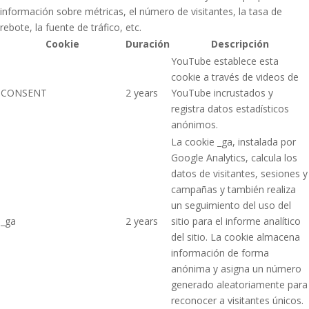
información sobre métricas, el número de visitantes, la tasa de
rebote, la fuente de tráfico, etc.
Cookie
Duración
Descripción
YouTube establece esta
cookie a través de videos de
CONSENT
2 years
YouTube incrustados y
registra datos estadísticos
anónimos.
La cookie _ga, instalada por
Google Analytics, calcula los
datos de visitantes, sesiones y
campañas y también realiza
un seguimiento del uso del
_ga
2 years
sitio para el informe analítico
del sitio. La cookie almacena
información de forma
anónima y asigna un número
generado aleatoriamente para
reconocer a visitantes únicos.