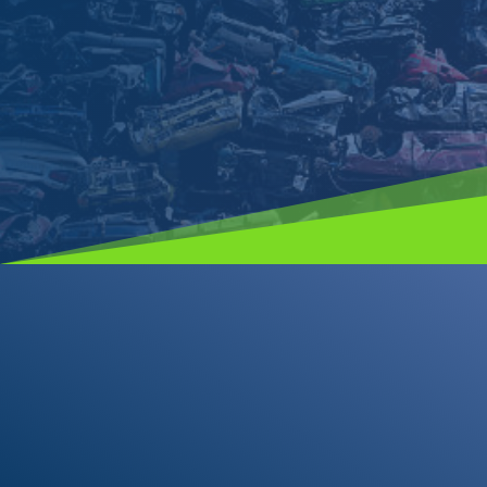
Aviso legal y política de cookies
Política de privacidad