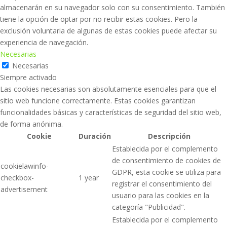
almacenarán en su navegador solo con su consentimiento. También
tiene la opción de optar por no recibir estas cookies. Pero la
exclusión voluntaria de algunas de estas cookies puede afectar su
experiencia de navegación.
Necesarias
Necesarias
Siempre activado
Las cookies necesarias son absolutamente esenciales para que el
sitio web funcione correctamente. Estas cookies garantizan
funcionalidades básicas y características de seguridad del sitio web,
de forma anónima.
Cookie
Duración
Descripción
Establecida por el complemento
de consentimiento de cookies de
cookielawinfo-
GDPR, esta cookie se utiliza para
checkbox-
1 year
registrar el consentimiento del
advertisement
usuario para las cookies en la
categoría "Publicidad".
Establecida por el complemento