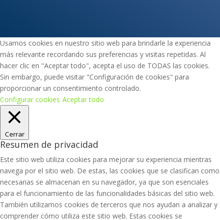
Certificado de adecuación
Usamos cookies en nuestro sitio web para brindarle la experiencia
más relevante recordando sus preferencias y visitas repetidas. Al
hacer clic en "Aceptar todo", acepta el uso de TODAS las cookies.
Sin embargo, puede visitar "Configuración de cookies" para
proporcionar un consentimiento controlado.
Configurar cookies
Aceptar todo
Cerrar
Resumen de privacidad
Este sitio web utiliza cookies para mejorar su experiencia mientras
navega por el sitio web. De estas, las cookies que se clasifican como
necesarias se almacenan en su navegador, ya que son esenciales
para el funcionamiento de las funcionalidades básicas del sitio web.
También utilizamos cookies de terceros que nos ayudan a analizar y
comprender cómo utiliza este sitio web. Estas cookies se