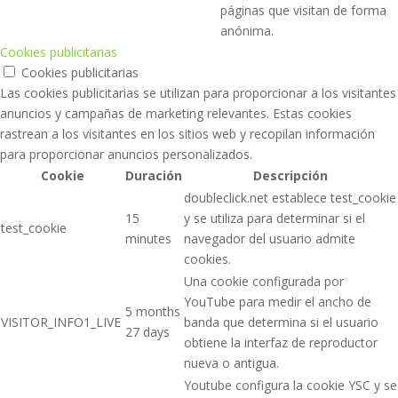
páginas que visitan de forma
anónima.
Cookies publicitarias
Cookies publicitarias
Las cookies publicitarias se utilizan para proporcionar a los visitantes
anuncios y campañas de marketing relevantes. Estas cookies
rastrean a los visitantes en los sitios web y recopilan información
para proporcionar anuncios personalizados.
Cookie
Duración
Descripción
doubleclick.net establece test_cookie
15
y se utiliza para determinar si el
test_cookie
minutes
navegador del usuario admite
cookies.
Una cookie configurada por
YouTube para medir el ancho de
5 months
VISITOR_INFO1_LIVE
banda que determina si el usuario
27 days
obtiene la interfaz de reproductor
nueva o antigua.
Youtube configura la cookie YSC y se