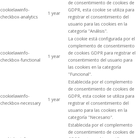
de consentimiento de cookies de
cookielawinfo-
GDPR, esta cookie se utiliza para
1 year
checkbox-analytics
registrar el consentimiento del
usuario para las cookies en la
categoría "Análisis".
La cookie está configurada por el
complemento de consentimiento
cookielawinfo-
de cookies GDPR para registrar el
1 year
checkbox-functional
consentimiento del usuario para
las cookies en la categoría
"Funcional".
Establecida por el complemento
de consentimiento de cookies de
cookielawinfo-
GDPR, esta cookie se utiliza para
1 year
checkbox-necessary
registrar el consentimiento del
usuario para las cookies en la
categoría "Necesario".
Establecida por el complemento
de consentimiento de cookies de