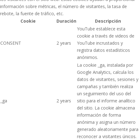
información sobre métricas, el número de visitantes, la tasa de
rebote, la fuente de tráfico, etc.
Cookie
Duración
Descripción
YouTube establece esta
cookie a través de videos de
CONSENT
2 years
YouTube incrustados y
registra datos estadísticos
anónimos.
La cookie _ga, instalada por
Google Analytics, calcula los
datos de visitantes, sesiones y
campañas y también realiza
un seguimiento del uso del
_ga
2 years
sitio para el informe analítico
del sitio. La cookie almacena
información de forma
anónima y asigna un número
generado aleatoriamente para
reconocer a visitantes únicos.